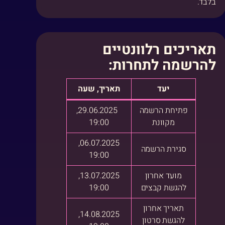
בלבד.
תאריכים רלוונטיים
להרשמה לתחרות:
יעד
תאריך, שעה
פתיחת הרשמה
29.06.2025,
מקוונת
19:00
06.07.2025,
סגירת הרשמה
19:00
מועד אחרון
13.07.2025,
להגשת קבצים
19:00
תאריך אחרון
14.08.2025,
להגשת סרטון