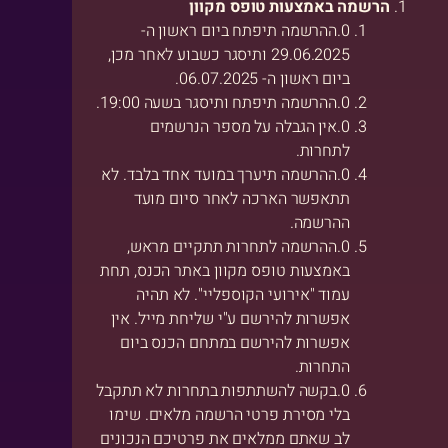
הרשמה באמצעות טופס מקוון
ההרשמה תיפתח ביום ראשון ה-
29.06.2025 ותיסגר כשבוע לאחר מכן,
ביום ראשון ה- 06.07.2025.
ההרשמה תיפתח ותיסגר בשעה 19:00.
אין הגבלה על מספר הנרשמים
לתחרות.
ההרשמה תיערך במועד אחד בלבד. לא
תתאפשר הארכה לאחר סיום מועד
ההרשמה.
ההרשמה לתחרות תתקיים מראש,
באמצעות טופס מקוון באתר הכנס, תחת
עמוד "אירועי הקוספליי". לא תהיה
אפשרות להירשם ע"י שליחת מייל. אין
אפשרות להירשם במתחם הכנס ביום
התחרות.
בקשה להשתתפות בתחרות לא תתקבל
בלי מסירת פרטי הרשמה מלאים. שימו
לב שאתם ממלאים את פרטיכם הנכונים