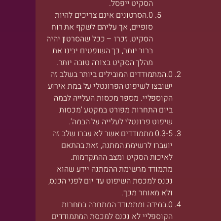
הסקיט ייפסל.
הסרטונים אינם צריכים להיות
סופיים, אך עליהם לשקף את רוח
הסקיט. זכרו – ככל שהסרטון יהיה
ברור יותר, כך השופטים יבינו את
מהלך הסקיט בצורה טובה יותר.
המתמודדים המובילים ביותר בשלב זה
ישובצו לשיפוט הפרונטלי על במת אירוע
הקוספליי. מספר מכסות העלייה לבמה
ביום התחרות מפורט במקטע 'מכסות
שיפוט פרונטלי לעלייה על הבמה'.
3-5 מתמודדים אשר לא עברו שלב זה
יועברו לרשימת המתנה, זאת בהתאם
לאיכות הסקיט ומצב ההתקדמות.
מתמודד מרשימת ההמתנה יידע שהוא
נכנס למכסת השיפוט עד יום לפני הכנס,
ולא מאוחר מכך.
במידה ומתמודד המתחרה בתחרות
הקוספליי לא נכנס למכסת המתמודדים