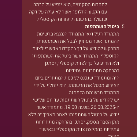
לתחרות הסקיטים, הוא יופיע על הבמה
עם הקטע החלופי, אשר לא עולה על דקה,
שנשלח בהרשמה לתחרות הקוספליי.
ביטול השתתפות
מתמודד רגיל ו/או מתמודד הנמצא ברשימת
ההמתנה אשר מעוניין לבטל את השתתפותו,
מתבקש להודיע על כך בהקדם האפשרי לצוות
הקוספליי. מתמודד אשר ביטל את השתתפותו
ולא הודיע על כך לצוות קוספליי, יסתכן
בהרחקה מתחרויות עתידיות.
היה ומתמודד שנכנס למכסת המתחרים ביום
האירוע מבטל את הרשמתו, הוא יוחלף על ידי
מתמודד מרשימת ההמתנה.
יש להודיע על ביטול השתתפות עד יום שלישי
ה-26.08.2025 בשעה 19:00. מתמודד אשר
יודיע על ביטול השתתפותו לאחר תאריך זה ללא
מתן הסבר מספק, יסתכן בהרחקה מתחרויות
עתידיות בהמלצת צוות הקוספליי ובאישור
הוועד.