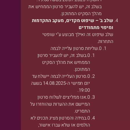
בשלב זה, יש להעביר סרטון הממחיש את
מהלך הסקיט המתוכנן.
שלב ב' – שיפוט מקדים, מעקב התקדמות
ומיפוי מתמודדים
שלב שיפוט זה ואילך מבוצע ע"י שופטי
התחרות.
שליחת סרטון עלייה לבמה
בשלב זה, יש להעביר סרטון
הממחיש את מהלך הסקיט
המתוכנן.
סרטון העלייה לבמה יישלח עד
יום חמישי ה-14.08.2025 בשעה
19:00.
אנו ממליצים לשלוח סרטון
המיישם את ההערות שהוחזרו על
התסריט.
במידה והסרטון מציג תכנים לא
הולמים או שלא עברו אישור,