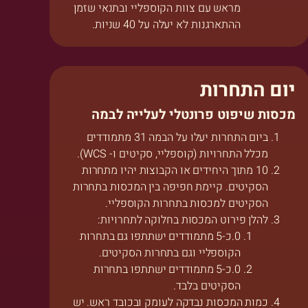
מראש עם צוות הקוספליי ובתנאי שזמן
ההתארגנות לא יעלה על 40 שניות.
יום התחרות
מכסות שיפוט פרונטלי לעלייה לבמה
ביום התחרות יעלו על הבמה 31 מתמודדים
מכלל התחרויות (קוספליי, סקיטים ו- WCS).
10 מתוך היחידים או הקבוצות יהיו מתחרות
הסקיטים. קיימת חפיפה בין המכסות בתחרות
הסקיטים למכסות בתחרות הקוספליי.
להלן פירוט המכסות בחלוקה לתחרויות:
כ-5 מתמודדים ישתתפו גם בתחרות
הקוספליי וגם בתחרות הסקיטים.
כ-5 מתמודדים ישתתפו בתחרות
הסקיטים בלבד.
כמות המכסות נבדקה לעומק ובכובד ראש. יש