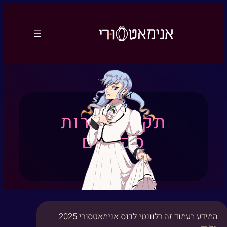
לדלג
לתוכן
תקנון תחרות
סקיטים
המידע בעמוד זה רלוונטי לכנס אנימאטסורי 2025