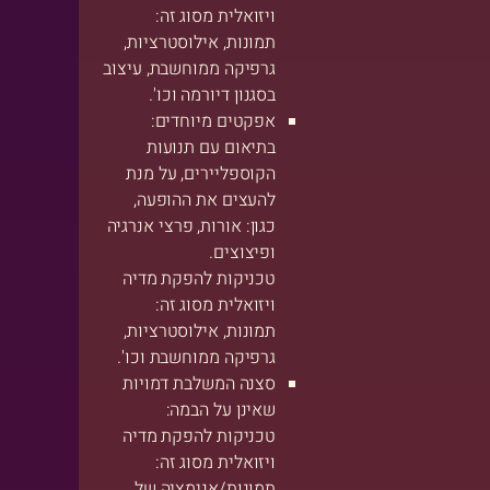
ויזואלית מסוג זה:
תמונות, אילוסטרציות,
גרפיקה ממוחשבת, עיצוב
בסגנון דיורמה וכו'.
אפקטים מיוחדים:
בתיאום עם תנועות
הקוספליירים, על מנת
להעצים את ההופעה,
כגון: אורות, פרצי אנרגיה
ופיצוצים.
טכניקות להפקת מדיה
ויזואלית מסוג זה:
תמונות, אילוסטרציות,
גרפיקה ממוחשבת וכו'.
סצנה המשלבת דמויות
שאינן על הבמה:
טכניקות להפקת מדיה
ויזואלית מסוג זה:
תמונות/אנימציה של