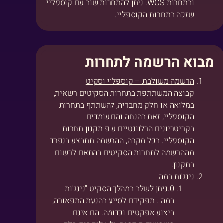
ובתחרות WCS. ניתן להתחרות שוב עם קוספליי
שזכה בתחרות הקוספליי.
מבוא הרשמה לתחרות
הרשמה משולבת – קוספליי וסקיט
קבוצה המשתתפת בתחרות הסקיטים רשאית,
במלואה או חלק מחבריה, להשתתף בתחרות
הקוספליי, זאת בהנחה והם עומדים
בקריטריונים הרלוונטיים ע"פ תקנון תחרות
הקוספליי. בכל מקרה, ההרשמה תתבצע בנפרד
מההרשמה לתחרות הסקיטים בהתאם לרשום
בתקנון.
נינג'ות במה
ניתן לשלב במהלך הסקיט "נינג'ות
במה". תפקידם לסייע בהנעת התפאורה,
ביצוע אפקטים וכדומה. הם אינם