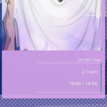
שעות האירוע
אשכול 2
14:00 – 15:00