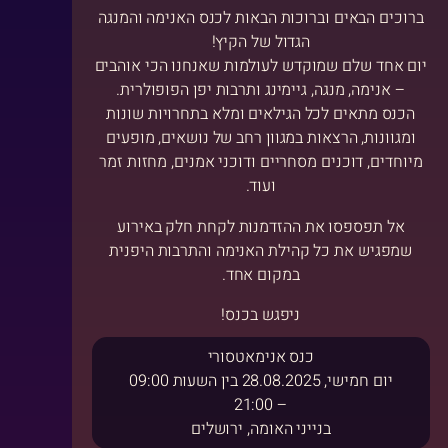
ברוכים הבאים וברוכות הבאות לכנס האנימה והמנגה
הגדול של הקיץ!
יום אחד שלם שמוקדש לעולמות שאנחנו הכי אוהבים
– אנימה, מנגה, גיימינג ותרבות יפן הפופולרית.
הכנס מתאים לכל הגילאים ומלא בתחרויות שונות
ומגוונות, הרצאות במגוון רחב של נושאים, מופעים
מיוחדים, דוכנים מסחריים ודוכני אמנים, מחזות זמר
ועוד.
אל תפספסו את ההזדמנות לקחת חלק באירוע
שמפגיש את כל קהילת האנימה והתרבות היפנית
במקום אחד.
ניפגש בכנס!
כנס אנימאטסורי
יום חמישי, 28.08.2025 בין השעות 09:00
– 21:00
בנייני האומה, ירושלים