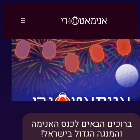
לדלג
לתוכן
ברוכים הבאים לכנס האנימה
והמנגה הגדול בישראל!