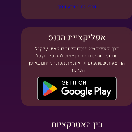
דרכי הגעה
מידע נוסף
אפליקציית הכנס
דרך האפליקציה תוכלו ליצור לו"ז אישי, לקבל
עדכונים ותזכורות בזמן אמת, לתת פידבק על
ההרצאות ששמעתם ולראות את מפת המתחם באופן
הכי נוח!
בין האטרקציות