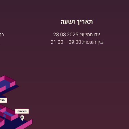
תאריך ושעה
יום חמישי, 28.08.2025
בנ
בין השעות 09:00 – 21:00
מ