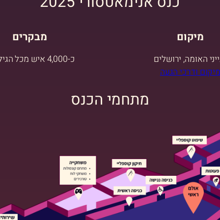
כנס אנימאטסורי 2025
מיקום
מבקרים
ייני האומה, ירושלים
כ-4,000 איש מכל הגילאים
יקום ודרכי הגעה
מתחמי הכנס