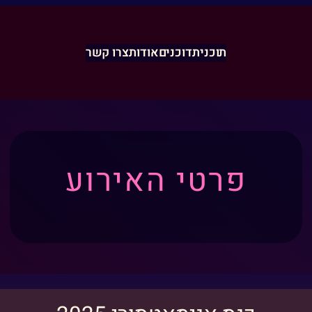
תוכנית
דוכנים
אודות
צרו קשר
פרטי האירוע